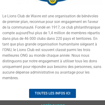
Le Lions Club de Wavre est une organisation de bénévoles
de premier plan, reconnue pour son engagement en faveur
de la communauté. Fondé en 1917, ce club philanthropique
compte aujourd’hui plus de 1,4 million de membres répartis
dans plus de 46 000 clubs dans 220 pays et territoires. En
tant que plus grande organisation humanitaire siégeant à
l’ONU, le Lions Club est souvent classé parmi les trois
meilleures ONG au monde chaque année. Nous nous
distinguons par notre engagement à utiliser tous les dons
uniquement pour répondre aux besoins des personnes, sans
aucune dépense administrative ou avantage pour les
membres.
TOUTES LES INFOS ICI