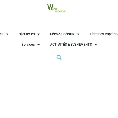
es
Bijouteries
Déco & Cadeaux
Librairies Papeter
Services
ACTIVITÉS & ÉVÉNEMENTS