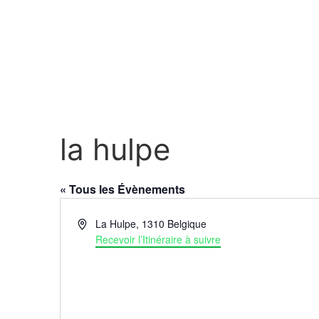
la hulpe
« Tous les Évènements
Adresse
La Hulpe
,
1310
Belgique
Recevoir l’Itinéraire à suivre