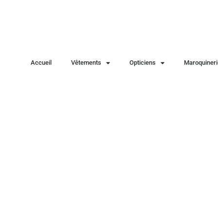
Accueil
Vêtements
Opticiens
Maroquineri