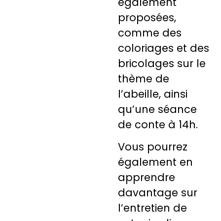
également
proposées,
comme des
coloriages et des
bricolages sur le
thème de
l’abeille, ainsi
qu’une séance
de conte à 14h.
Vous pourrez
également en
apprendre
davantage sur
l’entretien de