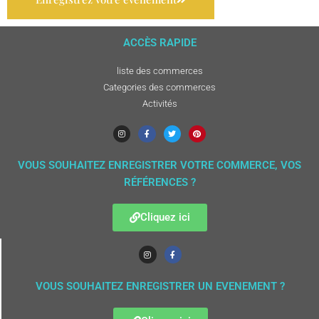
ACCÈS RAPIDE
liste des commerces
Categories des commerces
Activités
VOUS SOUHAITEZ ENREGISTRER VOTRE COMMERCE, VOS
RÉFÉRENCES ?
Cliquez ici
VOUS SOUHAITEZ ENREGISTRER UN EVENEMENT ?