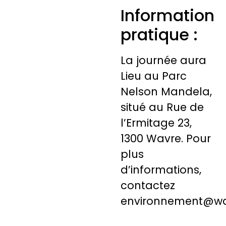
Information
pratique :
La journée aura
Lieu au Parc
Nelson Mandela,
situé au Rue de
l’Ermitage 23,
1300 Wavre. Pour
plus
d’informations,
contactez
environnement@wa