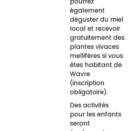
pourrez
également
déguster du miel
local et recevoir
gratuitement des
plantes vivaces
mellifères si vous
êtes habitant de
Wavre
(inscription
obligatoire).
Des activités
pour les enfants
seront