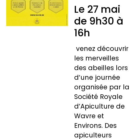
Le 27 mai
de 9h30 à
16h
venez découvrir
les merveilles
des abeilles lors
d’une journée
organisée par la
Société Royale
d’Apiculture de
Wavre et
Environs. Des
apiculteurs