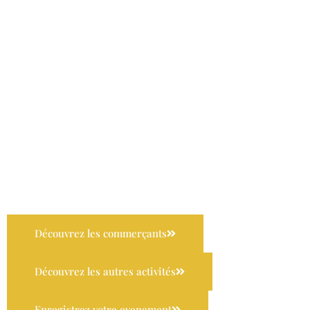
Découvrez les commerçants
Découvrez les autres activités
Enregistrez votre evenement