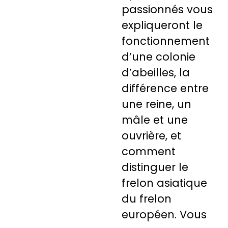
passionnés vous
expliqueront le
fonctionnement
d’une colonie
d’abeilles, la
différence entre
une reine, un
mâle et une
ouvrière, et
comment
distinguer le
frelon asiatique
du frelon
européen. Vous