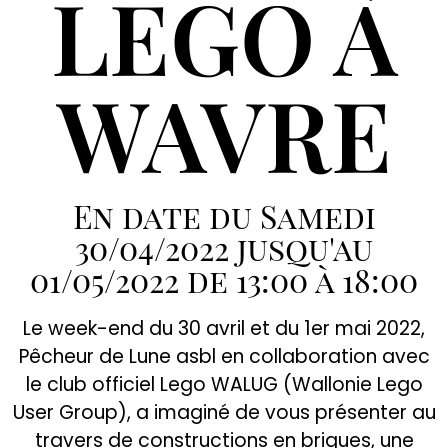
LEGO À
WAVRE
En date du Samedi
30/04/2022 jusqu'au
01/05/2022 de 13:00 à 18:00
Le week-end du 30 avril et du 1er mai 2022,
Pêcheur de Lune asbl en collaboration avec
le club officiel Lego WALUG (Wallonie Lego
User Group), a imaginé de vous présenter au
travers de constructions en briques, une