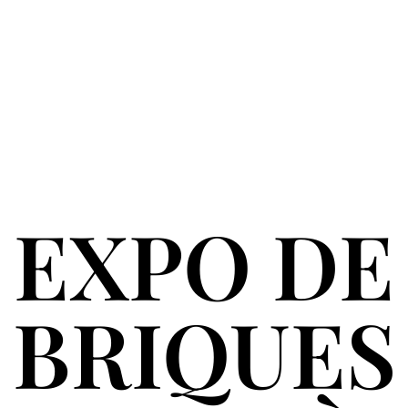
EXPO DE
BRIQUES