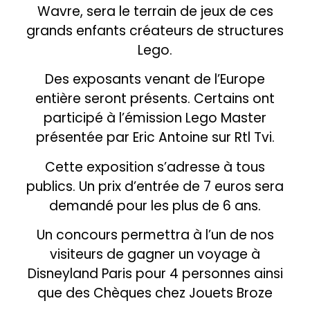
Wavre, sera le terrain de jeux de ces
grands enfants créateurs de structures
Lego.
Des exposants venant de l’Europe
entière seront présents. Certains ont
participé à l’émission Lego Master
présentée par Eric Antoine sur Rtl Tvi.
Cette exposition s’adresse à tous
publics. Un prix d’entrée de 7 euros sera
demandé pour les plus de 6 ans.
Un concours permettra à l’un de nos
visiteurs de gagner un voyage à
Disneyland Paris pour 4 personnes ainsi
que des Chèques chez Jouets Broze