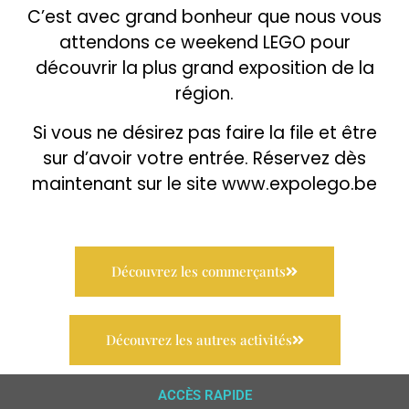
C’est avec grand bonheur que nous vous
attendons ce weekend LEGO pour
découvrir la plus grand exposition de la
région.
Si vous ne désirez pas faire la file et être
sur d’avoir votre entrée. Réservez dès
maintenant sur le site www.expolego.be
Découvrez les commerçants
Découvrez les autres activités
ACCÈS RAPIDE