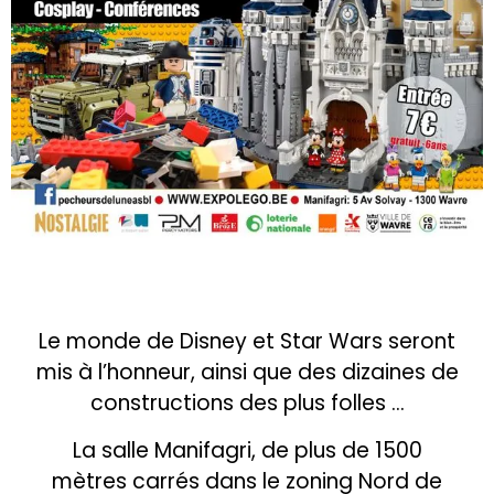
Le monde de Disney et Star Wars seront
mis à l’honneur, ainsi que des dizaines de
constructions des plus folles …
La salle Manifagri, de plus de 1500
mètres carrés dans le zoning Nord de