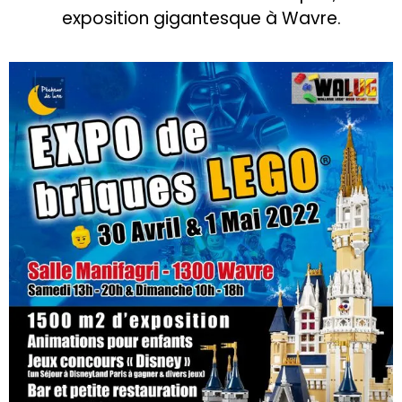
exposition gigantesque à Wavre.