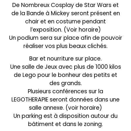
De Nombreux Cosplay de Star Wars et
de la Bande à Mickey seront présent en
chair et en costume pendant
l’exposition. (Voir horaire)
Un podium sera sur place afin de pouvoir
réaliser vos plus beaux clichés.
Bar et nourriture sur place.
Une salle de Jeux avec plus de 1000 kilos
de Lego pour le bonheur des petits et
des grands.
Plusieurs conférences sur la
LEGOTHERAPIE seront données dans une
salle annexe. (voir horaire)
Un parking est à disposition autour du
bâtiment et dans le zoning.