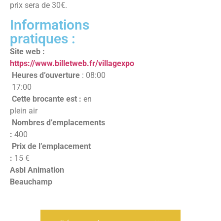
prix sera de 30€.
Informations
pratiques :
Site web :
https://www.billetweb.fr/villagexpo
Heures d’ouverture
: 08:00
17:00
Cette brocante est :
en
plein air
Nombres d’emplacements
:
400
Prix de l’emplacement
:
15 €
Asbl Animation
Beauchamp