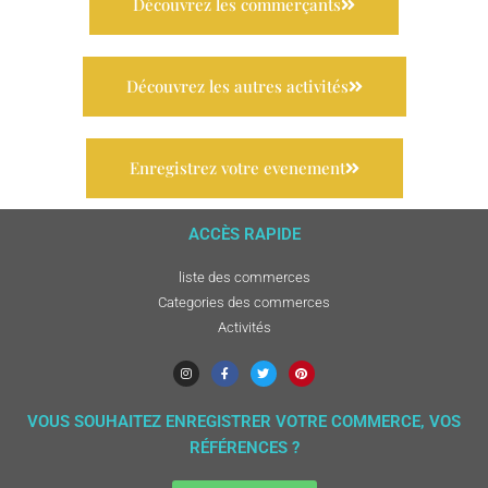
Découvrez les commerçants
Découvrez les autres activités
Enregistrez votre evenement
ACCÈS RAPIDE
liste des commerces
Categories des commerces
Activités
VOUS SOUHAITEZ ENREGISTRER VOTRE COMMERCE, VOS
RÉFÉRENCES ?