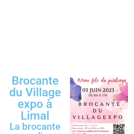
Brocante
du Village
expo à
Limal
La brocante