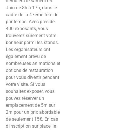
déroulera le samedi 03
Juin de 8h à 17h, dans le
cadre de la 47ème fête du
printemps. Avec près de
400 exposants, vous
trouverez sûrement votre
bonheur parmi les stands.
Les organisateurs ont
également prévu de
nombreuses animations et
options de restauration
pour vous divertir pendant
votre visite. Si vous
souhaitez exposer, vous
pouvez réserver un
emplacement de 5m sur
2m pour un prix abordable
de seulement 15€. En cas
d’inscription sur place, le