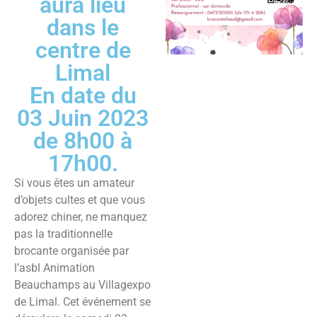
aura lieu
dans le
centre de
Limal
En date du
03 Juin 2023
de 8h00 à
17h00.
Si vous êtes un amateur
d’objets cultes et que vous
adorez chiner, ne manquez
pas la traditionnelle
brocante organisée par
l’asbl Animation
Beauchamps au Villagexpo
de Limal. Cet événement se