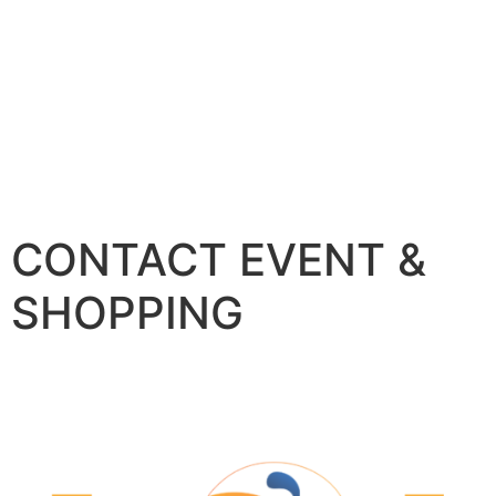
CONTACT EVENT &
SHOPPING