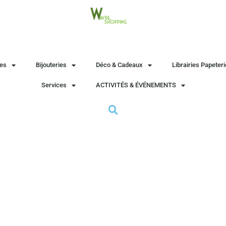
es
Bijouteries
Déco & Cadeaux
Librairies Papeter
Services
ACTIVITÉS & ÉVÉNEMENTS