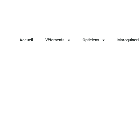
Accueil
Vêtements
Opticiens
Maroquineri