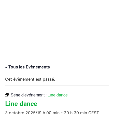
« Tous les Évènements
Cet évènement est passé.
Série d'événement :
Line dance
Line dance
3 octobre 2025/19 h 00 min
-
20 h 30 min
CEST