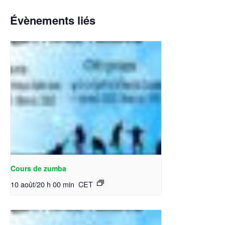
Évènements liés
Cours de zumba
10 août/20 h 00 min
CET