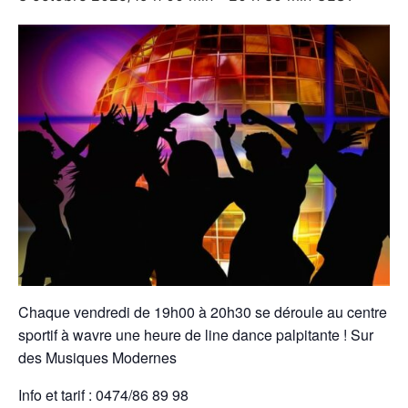
Chaque vendredi de 19h00 à 20h30 se déroule au centre
sportif à wavre une heure de line dance palpitante ! Sur
des Musiques Modernes
Info et tarif : 0474/86 89 98