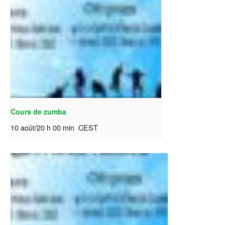
Cours de zumba
10 août/20 h 00 min
CEST