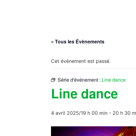
« Tous les Évènements
Cet évènement est passé.
Série d'événement :
Line dance
Line dance
4 avril 2025/19 h 00 min
-
20 h 30 m