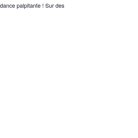
dance palpitante ! Sur des