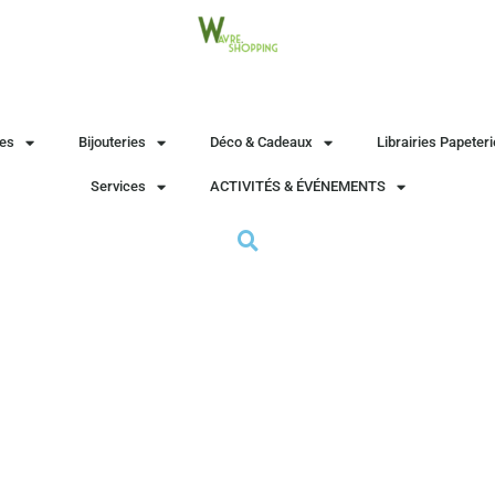
es
Bijouteries
Déco & Cadeaux
Librairies Papeter
Services
ACTIVITÉS & ÉVÉNEMENTS