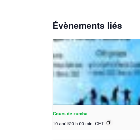
Évènements liés
Cours de zumba
10 août/20 h 00 min
CET