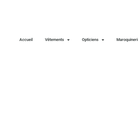
Accueil
Vêtements
Opticiens
Maroquineri