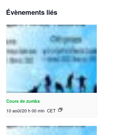
Évènements liés
Cours de zumba
10 août/20 h 00 min
CET