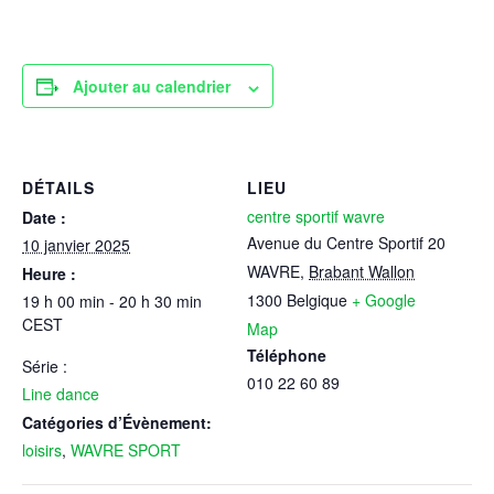
Ajouter au calendrier
DÉTAILS
LIEU
centre sportif wavre
Date :
Avenue du Centre Sportif 20
10 janvier 2025
WAVRE
,
Brabant Wallon
Heure :
1300
Belgique
+ Google
19 h 00 min - 20 h 30 min
CEST
Map
Téléphone
Série :
010 22 60 89
Line dance
Catégories d’Évènement:
loisirs
,
WAVRE SPORT