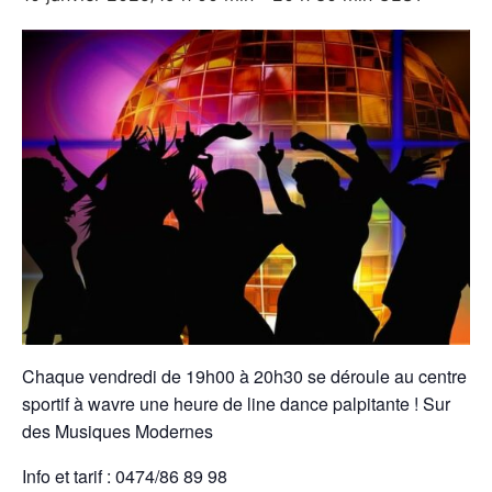
Chaque vendredi de 19h00 à 20h30 se déroule au centre
sportif à wavre une heure de line dance palpitante ! Sur
des Musiques Modernes
Info et tarif : 0474/86 89 98