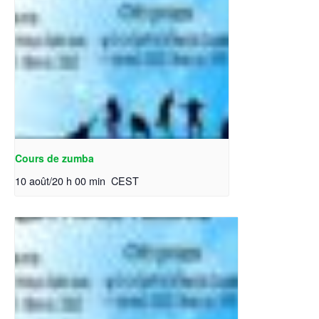
Cours de zumba
10 août/20 h 00 min
CEST