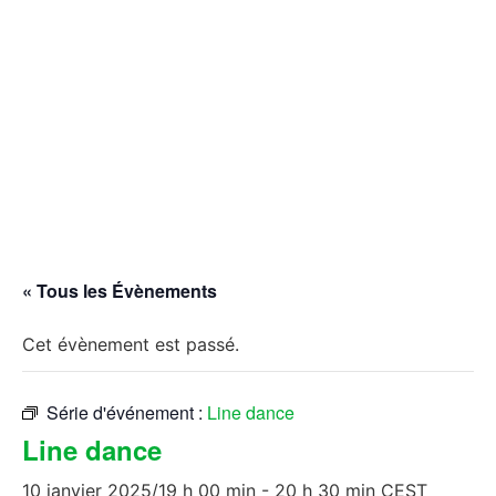
« Tous les Évènements
Cet évènement est passé.
Série d'événement :
Line dance
Line dance
10 janvier 2025/19 h 00 min
-
20 h 30 min
CEST